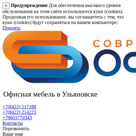
Предупреждение
Для обеспечения высокого уровня
×
обслуживания на этом сайте используются куки (cookies).
Продолжая его использование, вы соглашаетесь с тем, что
куки (cookies) будут сохраняться на вашем компьютере:
Принять
Офисная мебель
в Ульяновске
+7(8422) 517188
+7(8422) 214223
+79603770343
Контакты
Перезвонить
Ваше имя