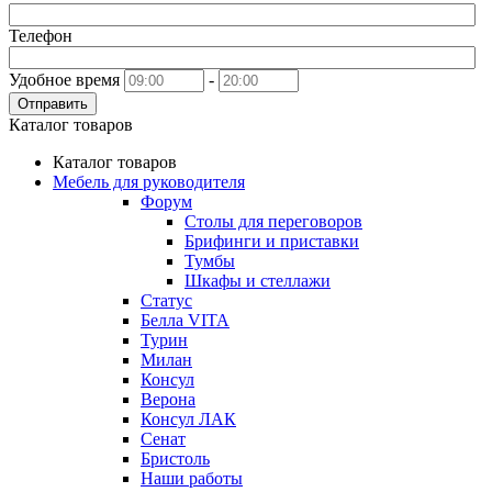
Телефон
Удобное время
-
Отправить
Каталог товаров
Каталог товаров
Мебель для руководителя
Форум
Столы для переговоров
Брифинги и приставки
Тумбы
Шкафы и стеллажи
Статус
Белла VITA
Турин
Милан
Консул
Верона
Консул ЛАК
Сенат
Бристоль
Наши работы