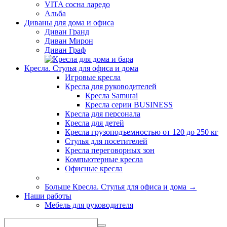
VITA сосна ларедо
Альба
Диваны для дома и офиса
Диван Гранд
Диван Мирон
Диван Граф
Кресла. Стулья для офиса и дома
Игровые кресла
Кресла для руководителей
Кресла Samurai
Кресла серии BUSINESS
Кресла для персонала
Кресла для детей
Кресла грузоподъемностью от 120 до 250 кг
Стулья для посетителей
Кресла переговорных зон
Компьютерные кресла
Офисные кресла
Больше Кресла. Стулья для офиса и дома
→
Наши работы
Мебель для руководителя