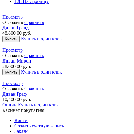
128 На страницу
Просмотр
Отложить
Сравнить
Диван Гранд
48,800.00
руб.
Купить в один клик
Купить
Просмотр
Отложить
Сравнить
Диван Мирон
28,000.00
руб.
Купить в один клик
Купить
Просмотр
Отложить
Сравнить
Диван Граф
10,400.00
руб.
Опции
Купить в один клик
Кабинет покупателя
Войти
Создать учетную запись
Заказы