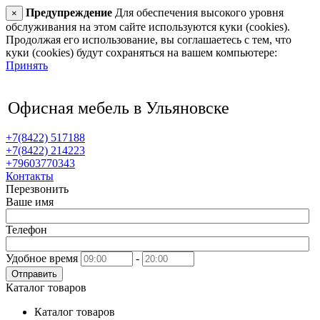
Предупреждение
Для обеспечения высокого уровня
×
обслуживания на этом сайте используются куки (cookies).
Продолжая его использование, вы соглашаетесь с тем, что
куки (cookies) будут сохраняться на вашем компьютере:
Принять
Офисная мебель
в Ульяновске
+7(8422) 517188
+7(8422) 214223
+79603770343
Контакты
Перезвонить
Ваше имя
Телефон
Удобное время
-
Отправить
Каталог товаров
Каталог товаров