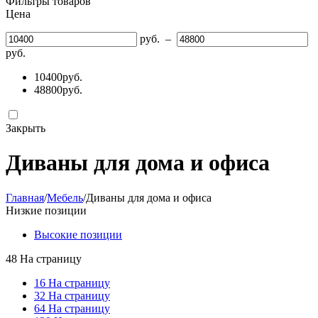
Фильтры товаров
Цена
руб.
–
руб.
10400
руб.
48800
руб.
Закрыть
Диваны для дома и офиса
Главная
/
Мебель
/
Диваны для дома и офиса
Низкие позиции
Высокие позиции
48 На страницу
16 На страницу
32 На страницу
64 На страницу