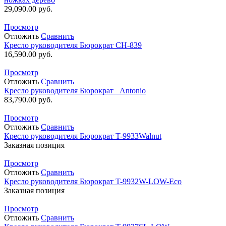
29,090.00
руб.
Просмотр
Отложить
Сравнить
Кресло руководителя Бюрократ CH-839
16,590.00
руб.
Просмотр
Отложить
Сравнить
Кресло руководителя Бюрократ _Antonio
83,790.00
руб.
Просмотр
Отложить
Сравнить
Кресло руководителя Бюрократ T-9933Walnut
Заказная позиция
Просмотр
Отложить
Сравнить
Кресло руководителя Бюрократ T-9932W-LOW-Eco
Заказная позиция
Просмотр
Отложить
Сравнить