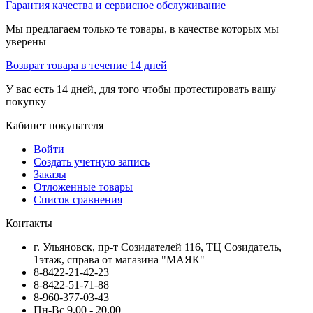
Гарантия качества и сервисное обслуживание
Мы предлагаем только те товары, в качестве которых мы
уверены
Возврат товара в течение 14 дней
У вас есть 14 дней, для того чтобы протестировать вашу
покупку
Кабинет покупателя
Войти
Создать учетную запись
Заказы
Отложенные товары
Список сравнения
Контакты
г. Ульяновск, пр-т Созидателей 116, ТЦ Созидатель,
1этаж, справа от магазина "МАЯК"
8-8422-21-42-23
8-8422-51-71-88
8-960-377-03-43
Пн-Вс 9.00 - 20.00