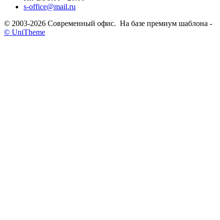
s-office@mail.ru
© 2003-2026 Современный офис. На базе премиум шаблона -
© UniTheme