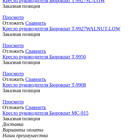
Кресло руководителя Бюрократ T-9927SL-LOW
Заказная позиция
Просмотр
Отложить
Сравнить
Кресло руководителя Бюрократ T-9927WALNUT-LOW
Заказная позиция
Просмотр
Отложить
Сравнить
Кресло руководителя Бюрократ T-9950
Заказная позиция
Просмотр
Отложить
Сравнить
Кресло руководителя Бюрократ T-9908
Заказная позиция
Просмотр
Отложить
Сравнить
Кресло руководителя Бюрократ MC-915
Заказная позиция
Доставка
Варианты оплаты
Наши преимушества