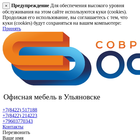
Предупреждение
Для обеспечения высокого уровня
×
обслуживания на этом сайте используются куки (cookies).
Продолжая его использование, вы соглашаетесь с тем, что
куки (cookies) будут сохраняться на вашем компьютере:
Принять
Офисная мебель
в Ульяновске
+7(8422) 517188
+7(8422) 214223
+79603770343
Контакты
Перезвонить
Ваше имя